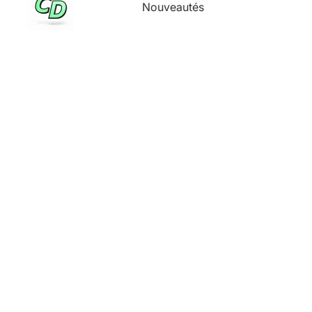
Nouveautés