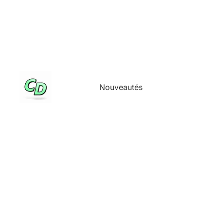
Nouveautés