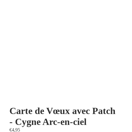
Carte de Vœux avec Patch
- Cygne Arc-en-ciel
€4,95