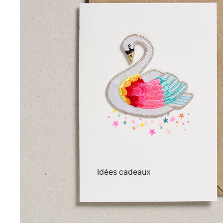
Idées cadeaux